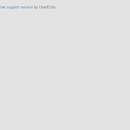
mer support service
by UserEcho