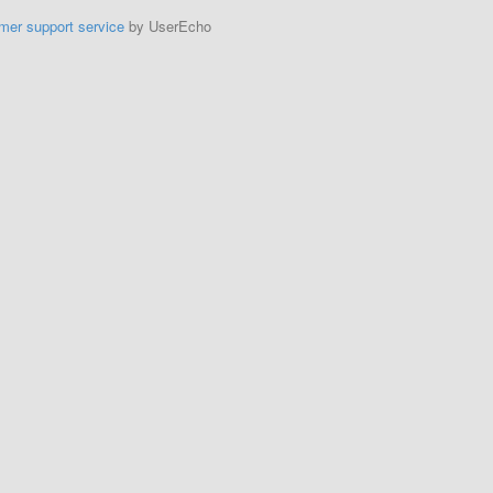
mer support service
by UserEcho