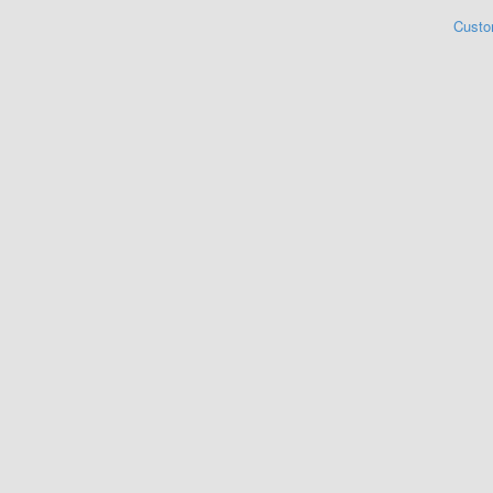
Custo