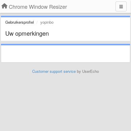
Chrome Window Resizer
Gebruikersprofiel
yopinbo
Uw opmerkingen
Customer support service
by UserEcho