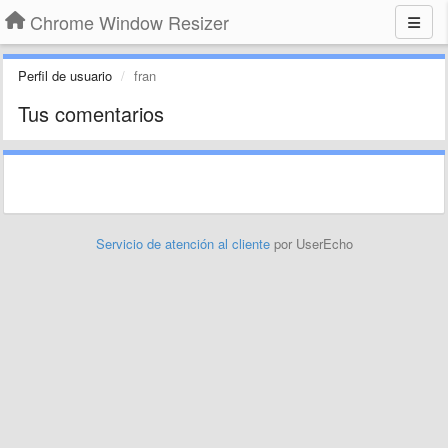
Chrome Window Resizer
Perfil de usuario
fran
Tus comentarios
Servicio de atención al cliente
por UserEcho