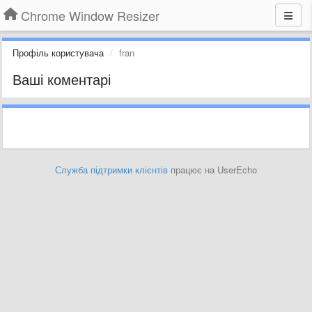
Chrome Window Resizer
Профіль користувача
fran
Ваші коментарі
Служба підтримки клієнтів
працює на UserEcho