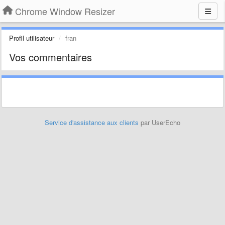
Chrome Window Resizer
Profil utilisateur
fran
Vos commentaires
Service d'assistance aux clients
par UserEcho