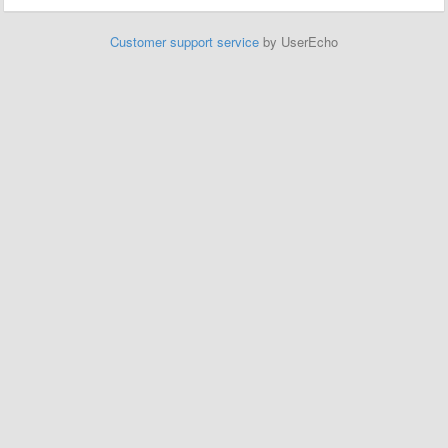
Customer support service
by UserEcho