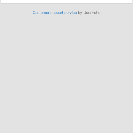
Customer support service
by UserEcho