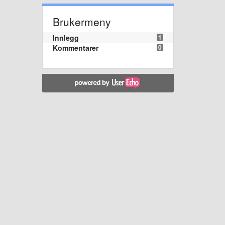
Brukermeny
Innlegg
1
Kommentarer
0