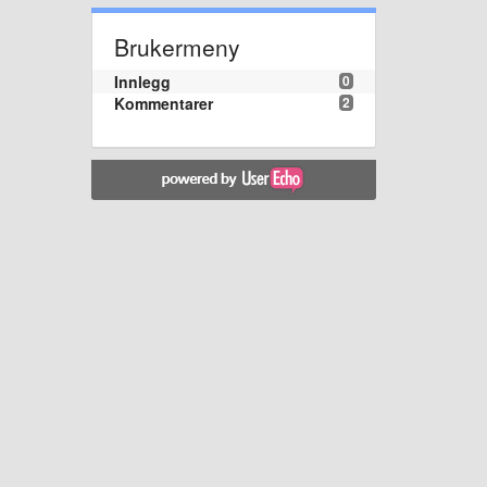
Brukermeny
Innlegg
0
Kommentarer
2