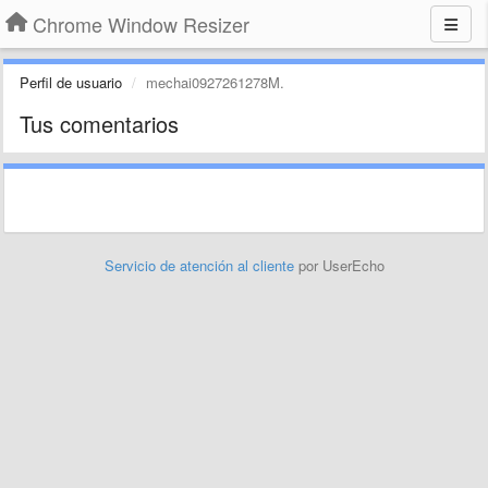
Chrome Window Resizer
Perfil de usuario
mechai0927261278M.
Tus comentarios
Servicio de atención al cliente
por UserEcho