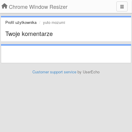
Chrome Window Resizer
Profil użytkownika
yuto mozumi
Twoje komentarze
Customer support service
by UserEcho