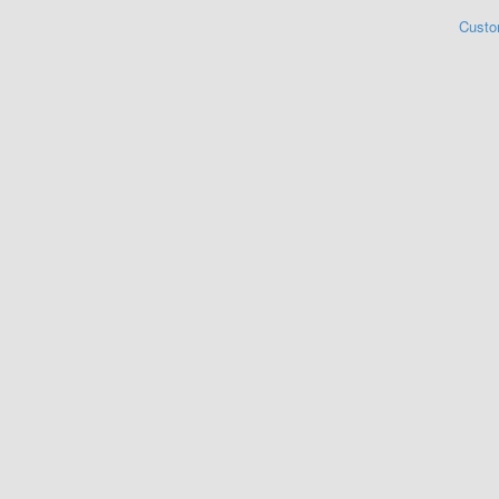
Custo