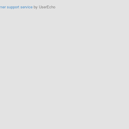
mer support service
by UserEcho