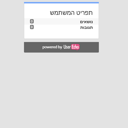
תפריט המשתמש
נושאים
0
תגובות
0