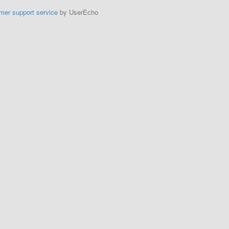
mer support service
by UserEcho