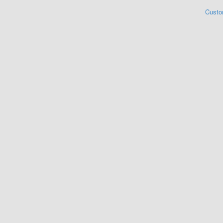
Custo