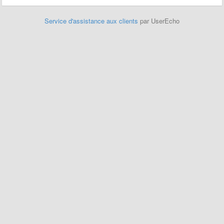
Service d'assistance aux clients
par UserEcho