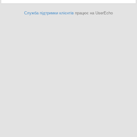
Служба підтримки клієнтів
працює на UserEcho