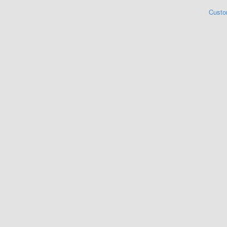
Custo