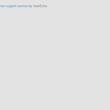
mer support service
by UserEcho