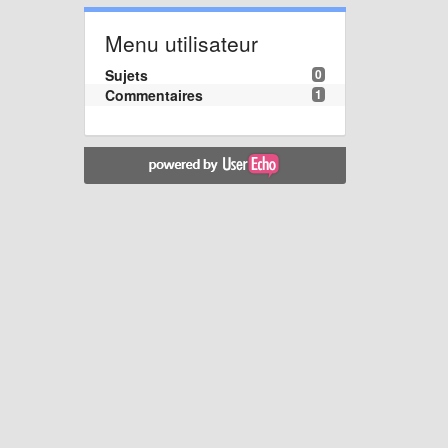
Menu utilisateur
Sujets
0
Commentaires
1