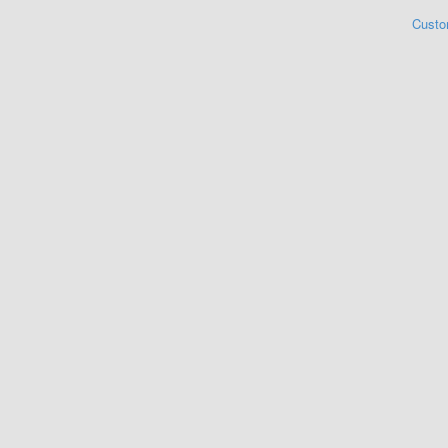
Custo