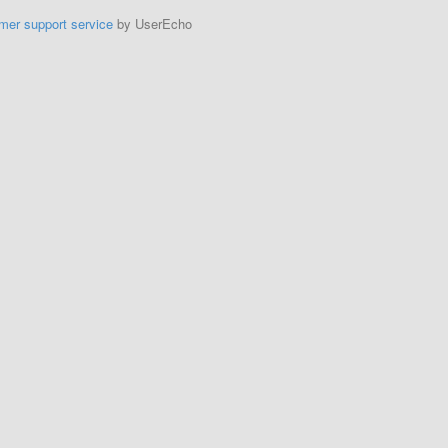
mer support service
by UserEcho