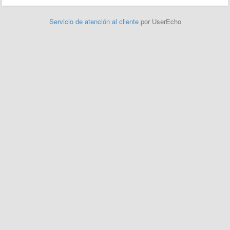
Servicio de atención al cliente
por UserEcho