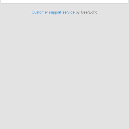
Customer support service
by UserEcho