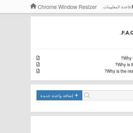
Chrome Window Resizer
قاعدة المعلومات
F.A.Q
Why d
Why is t
Why is the res
إضافة واحدة جديدة