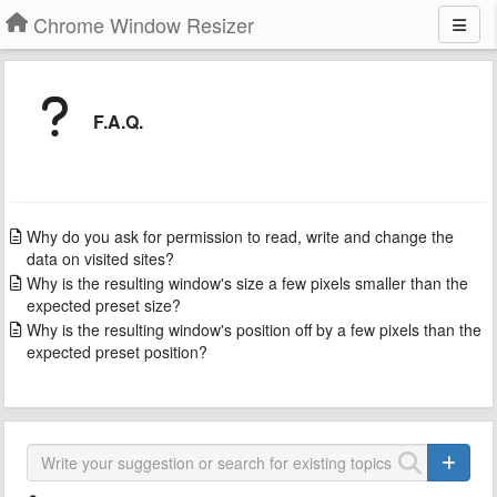
Chrome Window Resizer
F.A.Q.
Why do you ask for permission to read, write and change the
data on visited sites?
Why is the resulting window's size a few pixels smaller than the
expected preset size?
Why is the resulting window's position off by a few pixels than the
expected preset position?