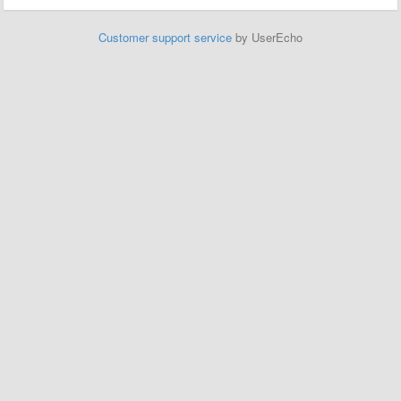
Customer support service
by UserEcho