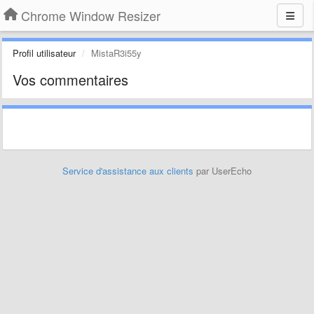
Chrome Window Resizer
Profil utilisateur
MistaR3i55y
Vos commentaires
Service d'assistance aux clients
par UserEcho