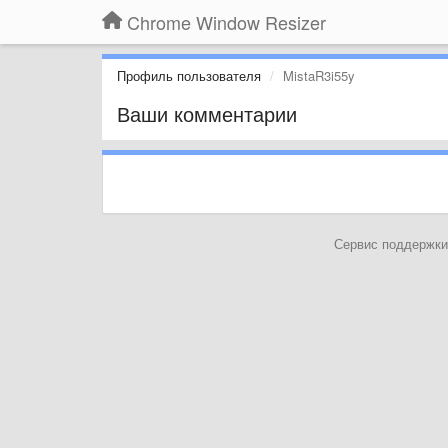
Chrome Window Resizer
Профиль пользователя
MistaR3i55y
Ваши комментарии
Сервис поддержки