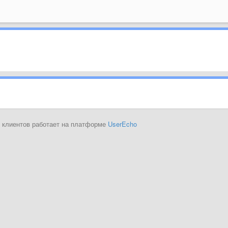
 клиентов работает на платформе
UserEcho