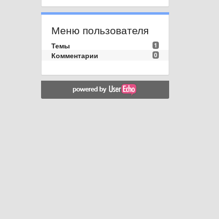
Меню пользователя
Темы
1
Комментарии
0