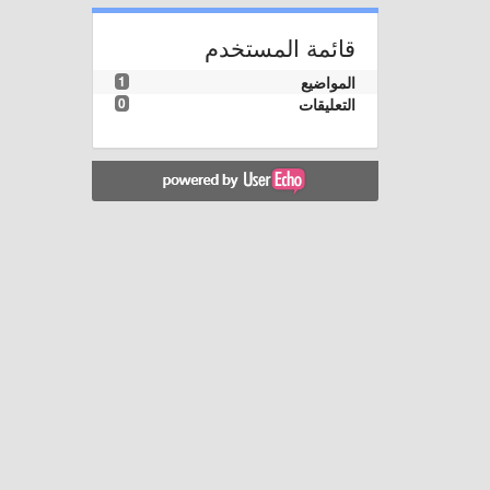
قائمة المستخدم
المواضيع
1
التعليقات
0