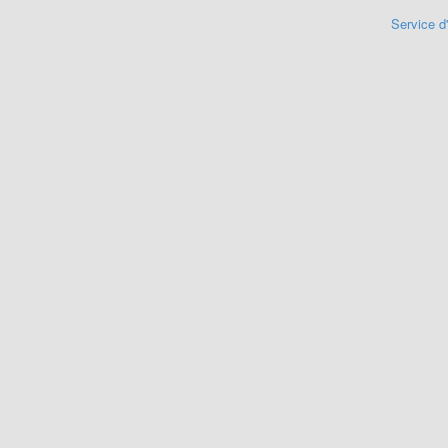
Service d