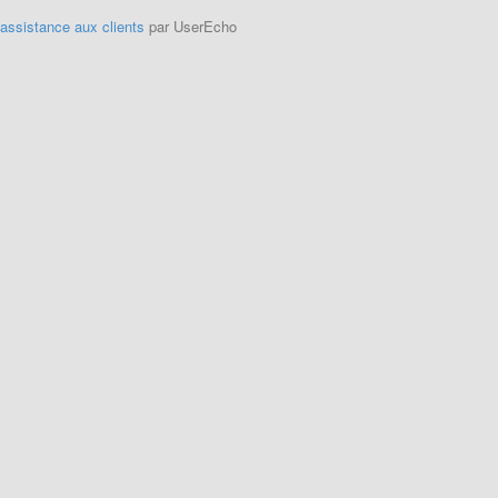
'assistance aux clients
par UserEcho