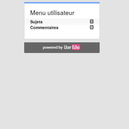
Menu utilisateur
Sujets
1
Commentaires
0