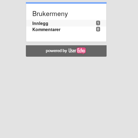
Brukermeny
Innlegg
1
Kommentarer
0