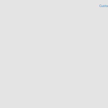
Custo