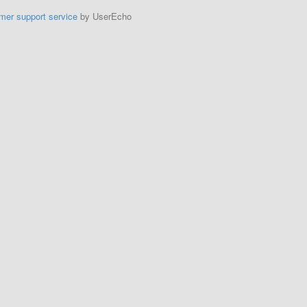
mer support service
by UserEcho