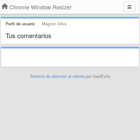
Chrome Window Resizer
Perfil de usuario
Magnon Silva
Tus comentarios
Servicio de atención al cliente
por UserEcho