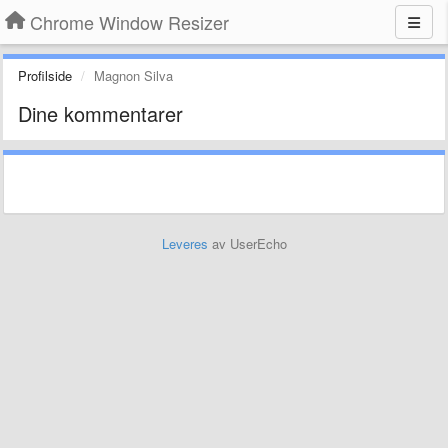
Chrome Window Resizer
Profilside
Magnon Silva
Dine kommentarer
Leveres
av UserEcho