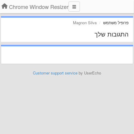
Chrome Window Resizer
פרופיל משתמש
Magnon Silva
התגובות שלך
Customer support service
by UserEcho