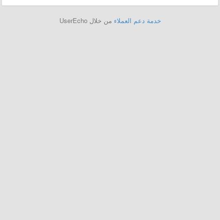
خدمة دعم العملاء
من خلال UserEcho