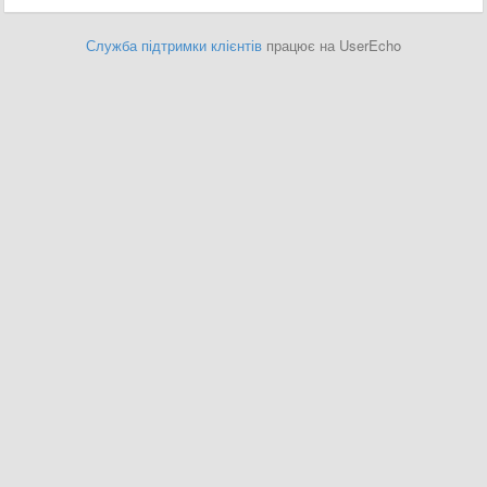
Служба підтримки клієнтів
працює на UserEcho