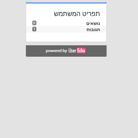
תפריט המשתמש
נושאים
0
תגובות
1