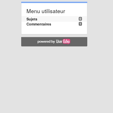
Menu utilisateur
Sujets
0
Commentaires
1