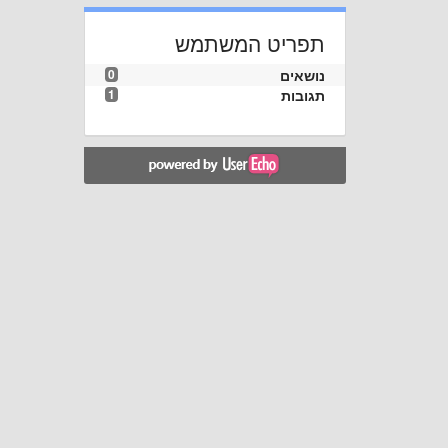
תפריט המשתמש
נושאים
0
תגובות
1