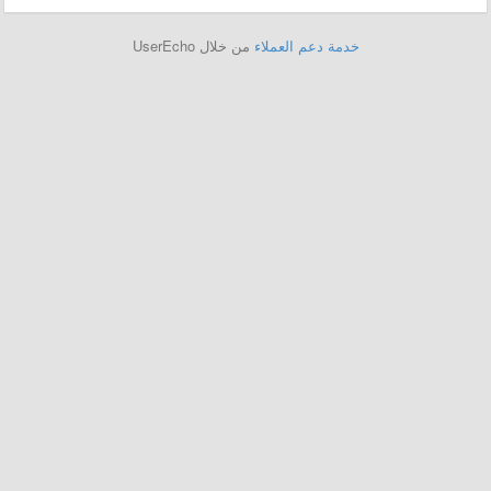
خدمة دعم العملاء
من خلال UserEcho