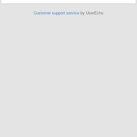
Customer support service
by UserEcho