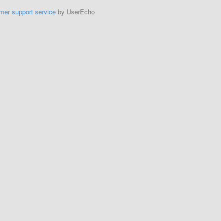
mer support service
by UserEcho