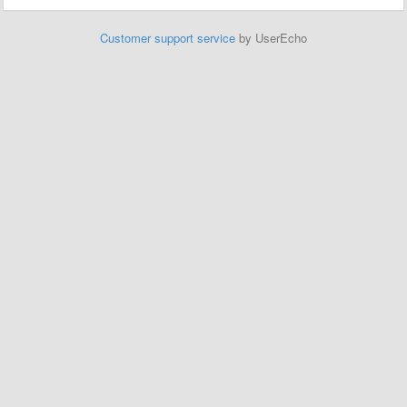
Customer support service
by UserEcho